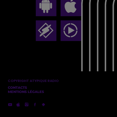
COPYRIGHT ATYPIQUE RADIO
CONTACTS
MENTIONS LÉGALES