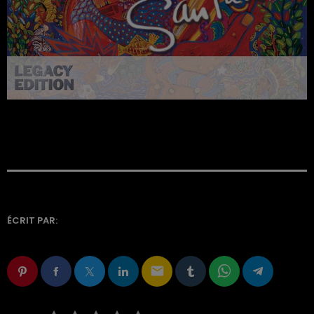
ÉCRIT PAR:
email