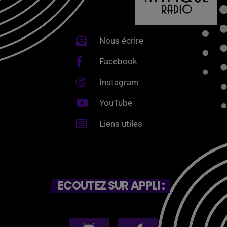
Nous écrire
Facebook
Instagram
YouTube
Liens utiles
ECOUTEZ SUR APPLI :