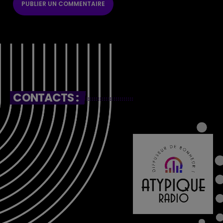
CONTACTS :