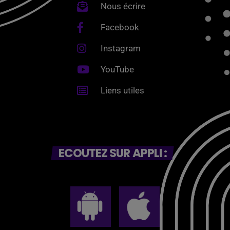
Nous écrire
Facebook
Instagram
YouTube
Liens utiles
ECOUTEZ SUR APPLI :