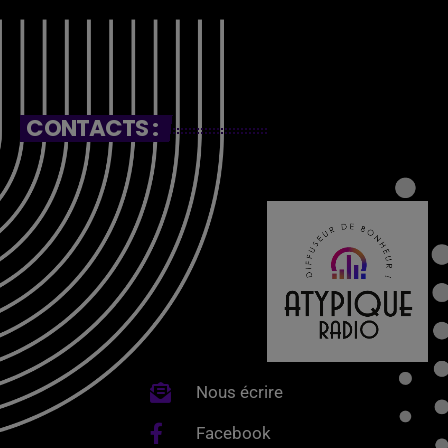
CONTACTS :
Nous écrire
Facebook