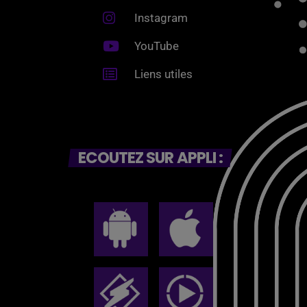
Instagram
YouTube
Liens utiles
ECOUTEZ SUR APPLI :