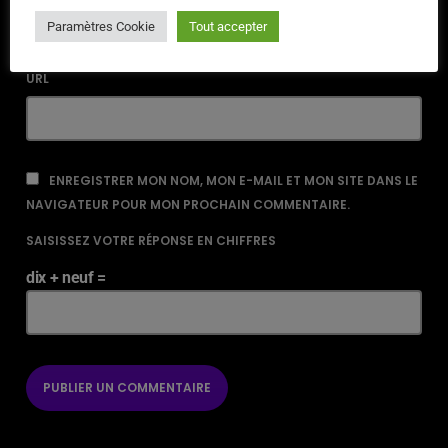
Paramètres Cookie
Tout accepter
URL
ENREGISTRER MON NOM, MON E-MAIL ET MON SITE DANS LE
NAVIGATEUR POUR MON PROCHAIN COMMENTAIRE.
SAISISSEZ VOTRE RÉPONSE EN CHIFFRES
dix + neuf =