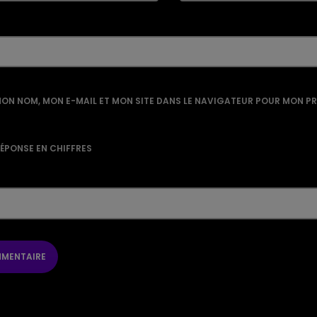
ON NOM, MON E-MAIL ET MON SITE DANS LE NAVIGATEUR POUR MON P
RÉPONSE EN CHIFFRES