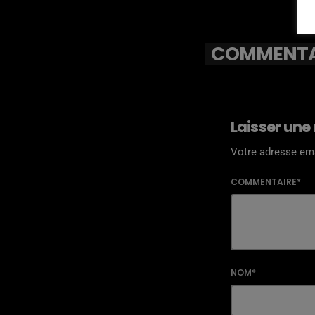
COMMENTAI
Laisser une
Votre adresse ema
COMMENTAIRE*
NOM*