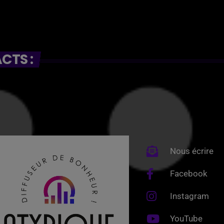
CTS :
Nous écrire
Facebook
Instagram
YouTube