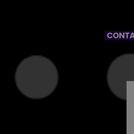
CONTA