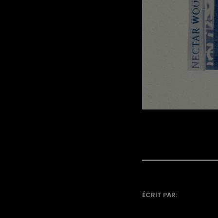
ÉCRIT PAR: