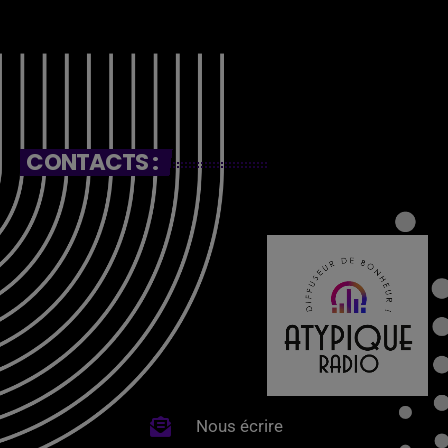
CONTACTS :
Nous écrire