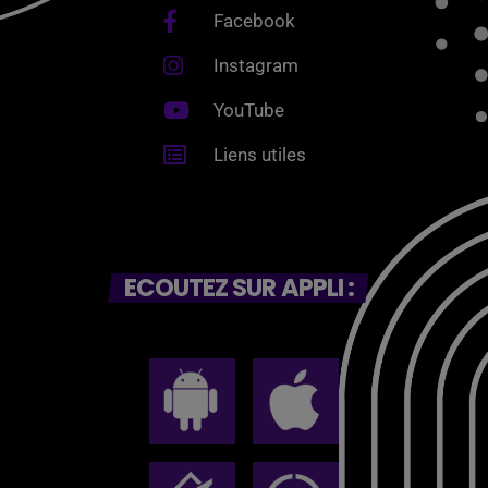
Facebook
Instagram
YouTube
Liens utiles
ECOUTEZ SUR APPLI :