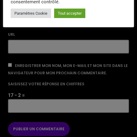
consentement contrôlé.
EMAIL*
Paramètres Cookie
Tout accepter
URL
ENREGISTRER MON NOM, MON E-MAIL ET MON SITE DANS LE
NAVIGATEUR POUR MON PROCHAIN COMMENTAIRE.
SAISISSEZ VOTRE RÉPONSE EN CHIFFRES
17 − 2 =