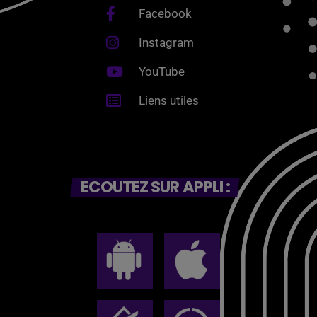
Facebook
Instagram
YouTube
Liens utiles
ECOUTEZ SUR APPLI :