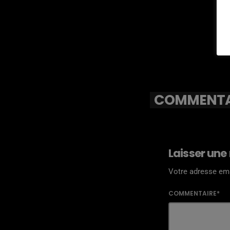
COMMENTAI
Laisser une
Votre adresse ema
COMMENTAIRE*