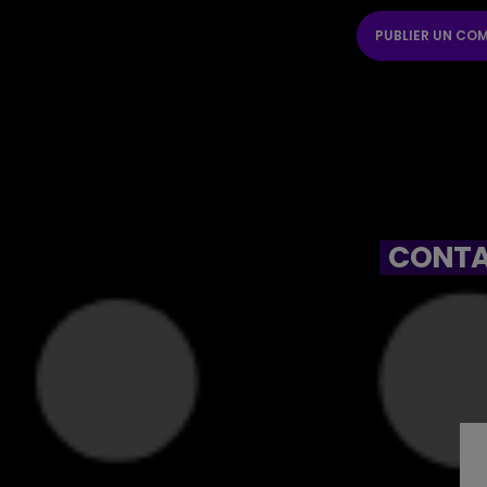
CONTA