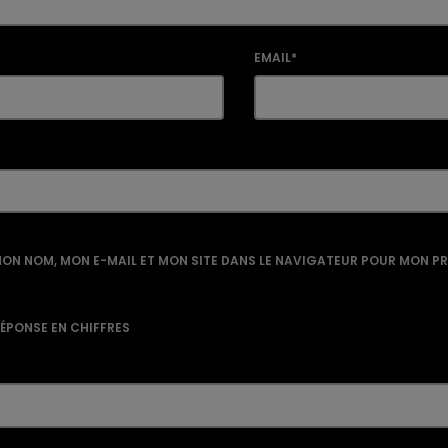
EMAIL*
ON NOM, MON E-MAIL ET MON SITE DANS LE NAVIGATEUR POUR MON P
RÉPONSE EN CHIFFRES