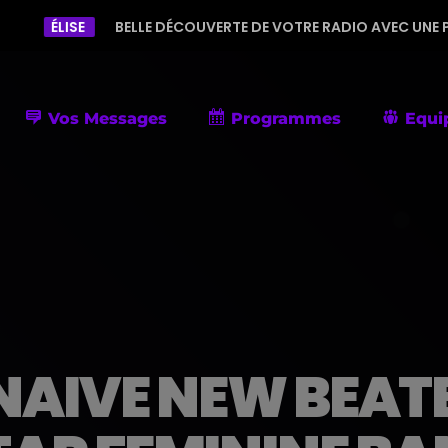
BELLE DÉCOUVERTE DE VOTRE RADIO AVEC UNE PROGRAMMATION D
Vos Messages
Programmes
Equi
AIVE NEW BEATE