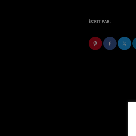
ÉCRIT PAR: