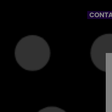
CONTA