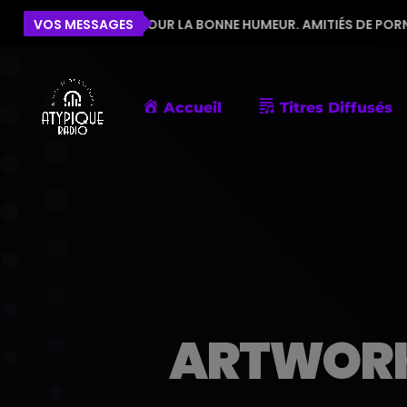
ÉQUIPE POUR LA BONNE HUMEUR. AMITIÉS DE PORNIC
VOS MESSAGES
Accueil
Titres Diffusés
ARTWORK