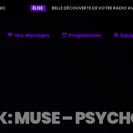
ÉLISE
BELLE DÉCOUVERTE DE VOTRE RADIO AVEC UNE PROGRAM
Vos Messages
Programmes
Equi
: MUSE – PSYCH