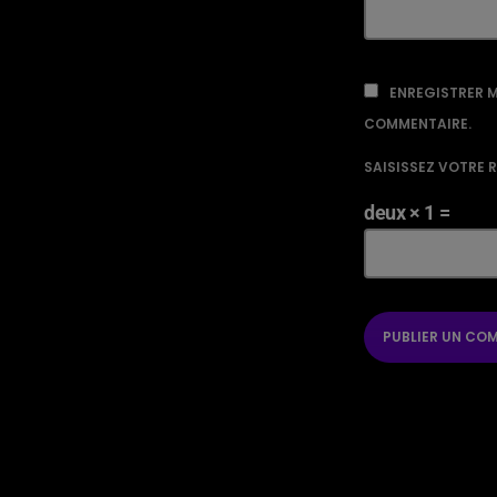
ENREGISTRER M
COMMENTAIRE.
SAISISSEZ VOTRE 
deux × 1 =