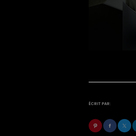
ÉCRIT PAR: