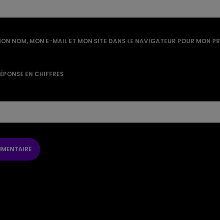
ON NOM, MON E-MAIL ET MON SITE DANS LE NAVIGATEUR POUR MON P
RÉPONSE EN CHIFFRES