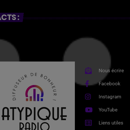
CTS :
Nous écrire
Facebook
Instagram
YouTube
Liens utiles