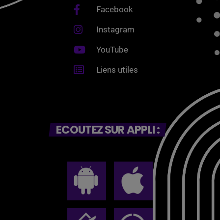
Facebook
Instagram
YouTube
Liens utiles
ECOUTEZ SUR APPLI :