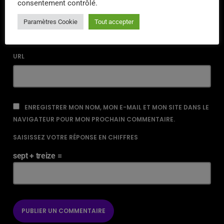
consentement contrôlé.
EMAIL*
Paramètres Cookie
Tout accepter
URL
ENREGISTRER MON NOM, MON E-MAIL ET MON SITE DANS LE
NAVIGATEUR POUR MON PROCHAIN COMMENTAIRE.
SAISISSEZ VOTRE RÉPONSE EN CHIFFRES
sept + treize =