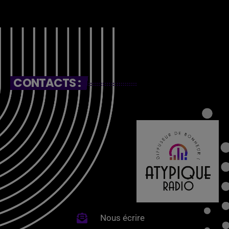
CONTACTS :
Nous écrire