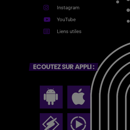
Instagram
YouTube
Liens utiles
ECOUTEZ SUR APPLI :