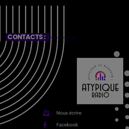
CONTACTS :
Nous écrire
Facebook