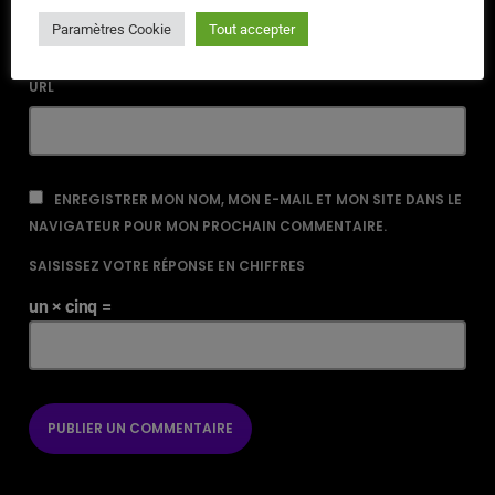
Paramètres Cookie
Tout accepter
URL
ENREGISTRER MON NOM, MON E-MAIL ET MON SITE DANS LE
NAVIGATEUR POUR MON PROCHAIN COMMENTAIRE.
SAISISSEZ VOTRE RÉPONSE EN CHIFFRES
un × cinq =