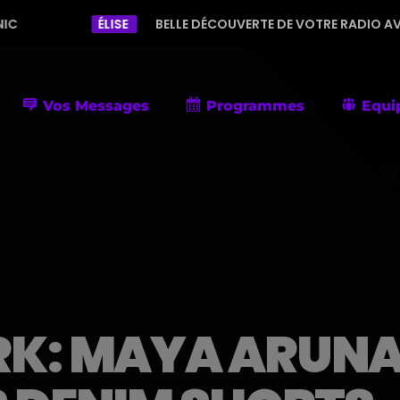
ÉLISE
BELLE DÉCOUVERTE DE VOTRE RADIO AVEC UNE PROGRAM
Vos Messages
Programmes
Equi
K: MAYA ARUNA 