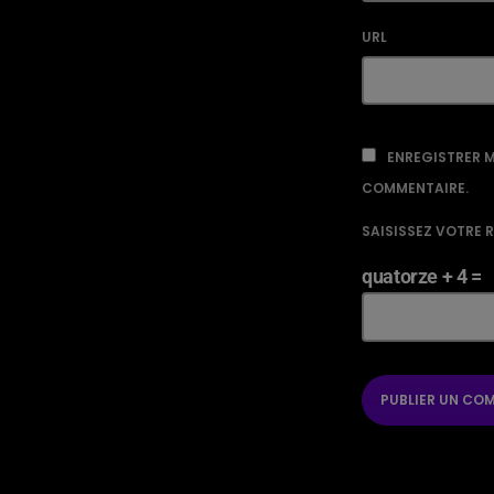
URL
ENREGISTRER M
COMMENTAIRE.
SAISISSEZ VOTRE 
quatorze + 4 =