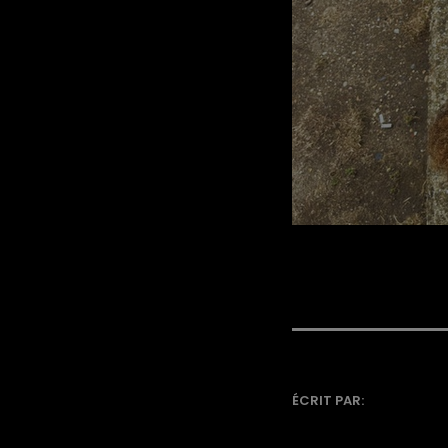
ÉCRIT PAR: