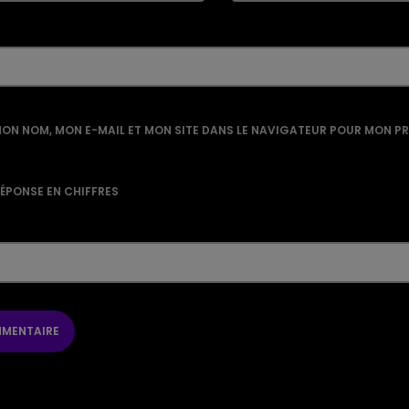
ON NOM, MON E-MAIL ET MON SITE DANS LE NAVIGATEUR POUR MON P
RÉPONSE EN CHIFFRES