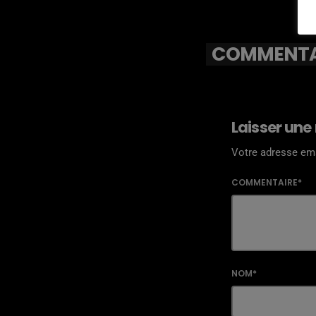
COMMENTAI
Laisser une
Votre adresse ema
COMMENTAIRE*
NOM*