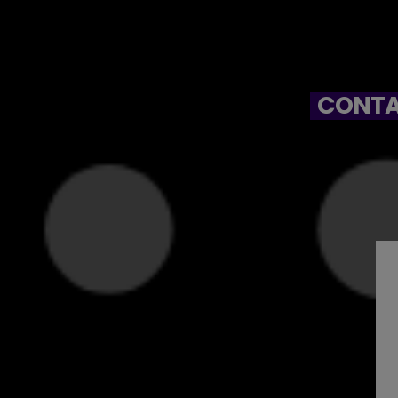
CONTA