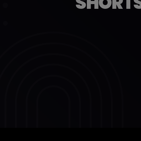
SHORTS