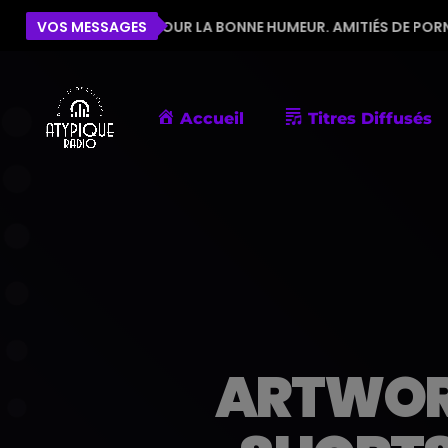
QUIPE POUR LA BONNE HUMEUR. AMITIÉS DE PORNIC
VOS MESSAGES
Accueil
Titres Diffusés
ARTWOR