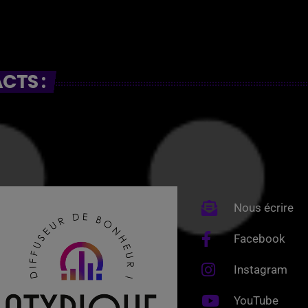
CTS :
Nous écrire
Facebook
Instagram
YouTube