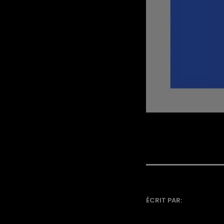
ÉCRIT PAR: