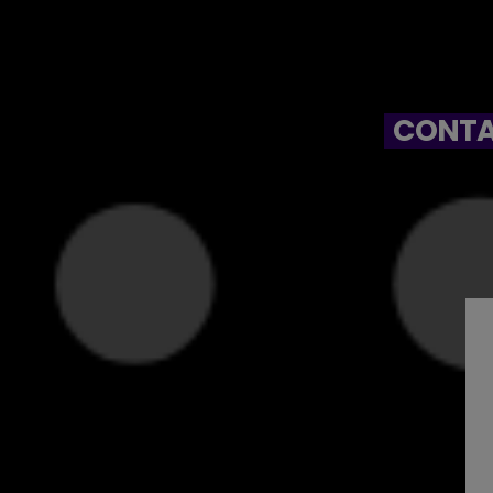
CONTA