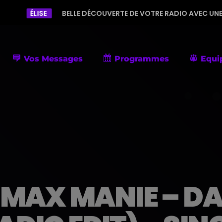
E
BELLE DÉCOUVERTE DE VOTRE RADIO AVEC UNE PROGRAMMATI
Vos Messages
Programmes
Equi
MAX MANIE – D