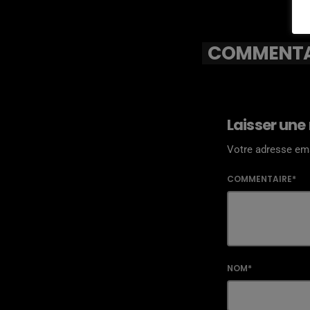
COMMENTAI
Laisser une
Votre adresse ema
COMMENTAIRE*
NOM*