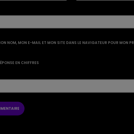
ON NOM, MON E-MAIL ET MON SITE DANS LE NAVIGATEUR POUR MON P
RÉPONSE EN CHIFFRES