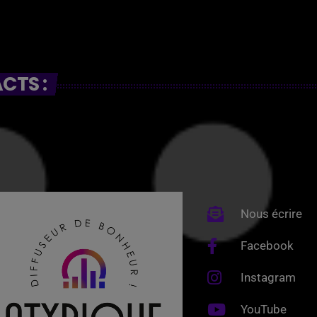
CTS :
Nous écrire
Facebook
Instagram
YouTube