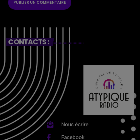
CONTACTS :
Nous écrire
Facebook