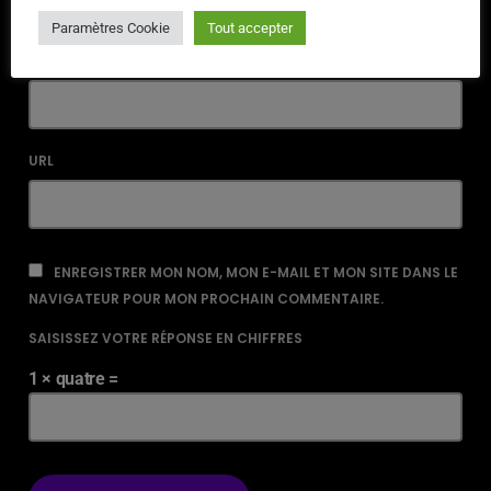
Paramètres Cookie
Tout accepter
EMAIL*
URL
ENREGISTRER MON NOM, MON E-MAIL ET MON SITE DANS LE
NAVIGATEUR POUR MON PROCHAIN COMMENTAIRE.
SAISISSEZ VOTRE RÉPONSE EN CHIFFRES
1 × quatre =