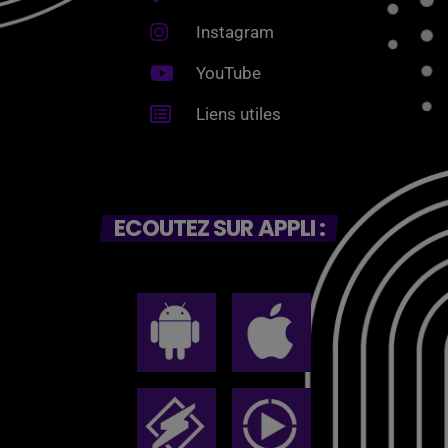
Instagram
YouTube
Liens utiles
ECOUTEZ SUR APPLI :