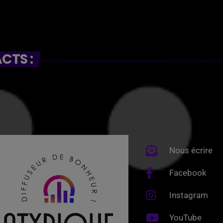
CTS :
Nous écrire
Facebook
Instagram
YouTube