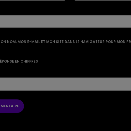
ON NOM, MON E-MAIL ET MON SITE DANS LE NAVIGATEUR POUR MON P
RÉPONSE EN CHIFFRES