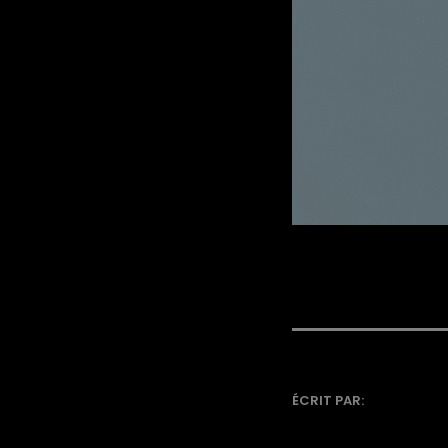
ÉCRIT PAR: