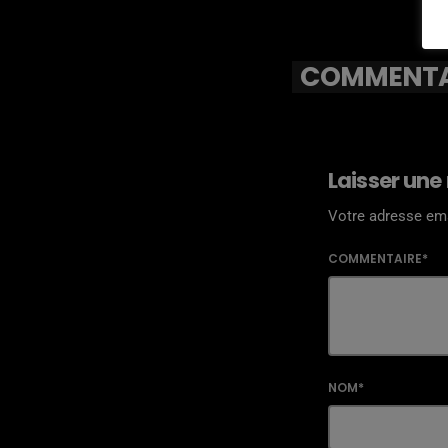
COMMENTAI
Laisser une
Votre adresse ema
COMMENTAIRE*
NOM*