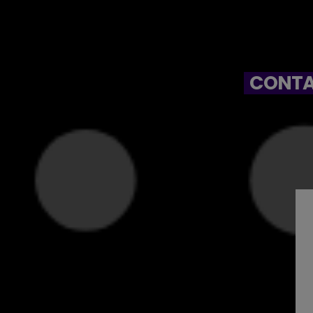
CONTA