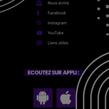
Nous écrire
Facebook
Instagram
YouTube
Liens utiles
ECOUTEZ SUR APPLI :