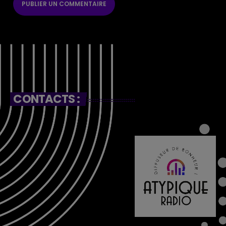
CONTACTS :