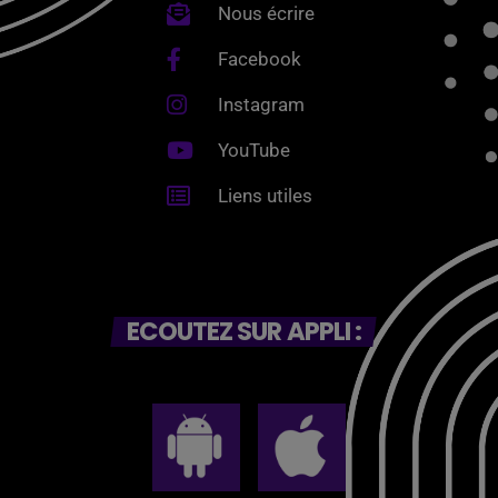
Nous écrire
Facebook
Instagram
YouTube
Liens utiles
ECOUTEZ SUR APPLI :