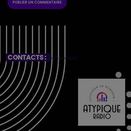
CONTACTS :