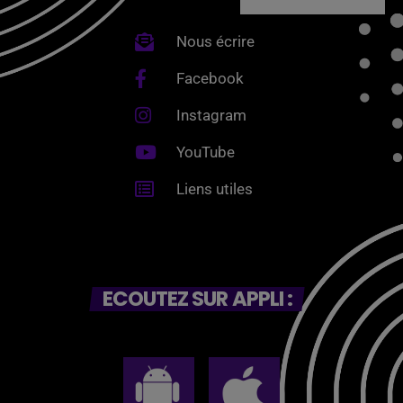
Nous écrire
Facebook
Instagram
YouTube
Liens utiles
ECOUTEZ SUR APPLI :