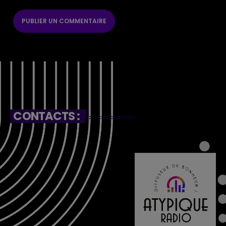
CONTACTS :