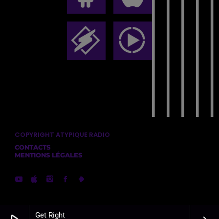
COPYRIGHT ATYPIQUE RADIO
CONTACTS
MENTIONS LÉGALES
Get Right