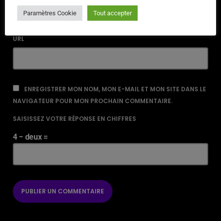
Paramètres Cookie
Tout accepter
URL
ENREGISTRER MON NOM, MON E-MAIL ET MON SITE DANS LE
NAVIGATEUR POUR MON PROCHAIN COMMENTAIRE.
SAISISSEZ VOTRE RÉPONSE EN CHIFFRES
4 − deux =