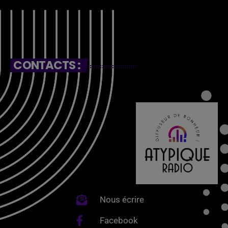
CONTACTS :
Nous écrire
Facebook