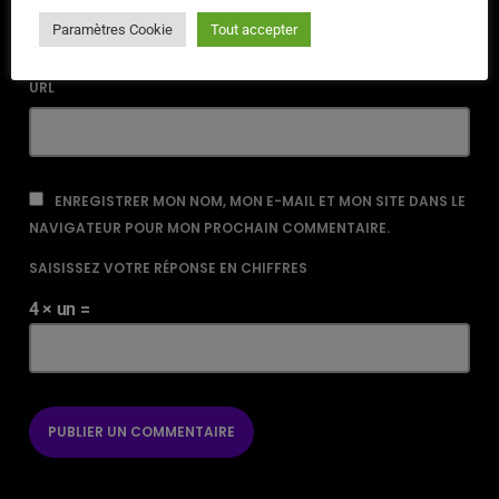
Paramètres Cookie
Tout accepter
URL
ENREGISTRER MON NOM, MON E-MAIL ET MON SITE DANS LE
NAVIGATEUR POUR MON PROCHAIN COMMENTAIRE.
SAISISSEZ VOTRE RÉPONSE EN CHIFFRES
4 × un =