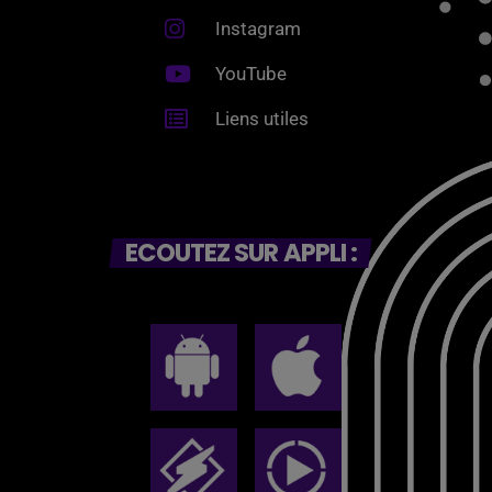
Instagram
YouTube
Liens utiles
ECOUTEZ SUR APPLI :