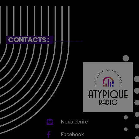
CONTACTS :
Nous écrire
Facebook