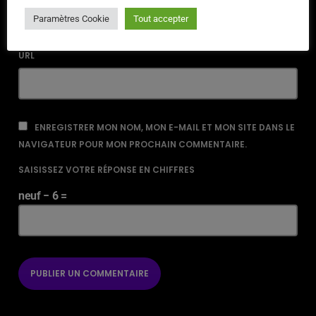
Paramètres Cookie
Tout accepter
URL
ENREGISTRER MON NOM, MON E-MAIL ET MON SITE DANS LE
NAVIGATEUR POUR MON PROCHAIN COMMENTAIRE.
SAISISSEZ VOTRE RÉPONSE EN CHIFFRES
neuf − 6 =