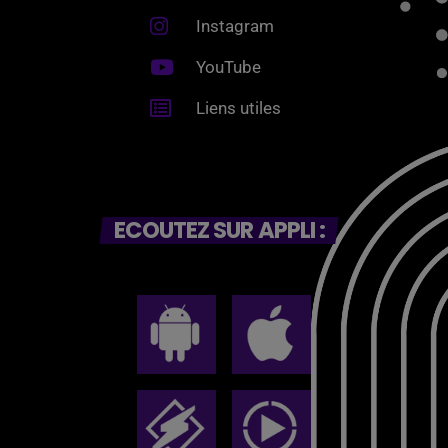
Instagram
YouTube
Liens utiles
ECOUTEZ SUR APPLI :