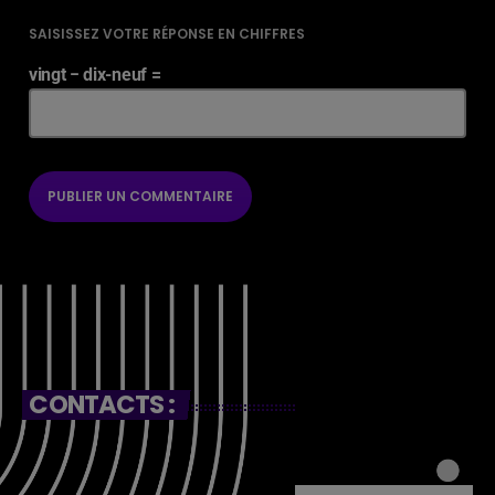
SAISISSEZ VOTRE RÉPONSE EN CHIFFRES
vingt − dix-neuf =
CONTACTS :