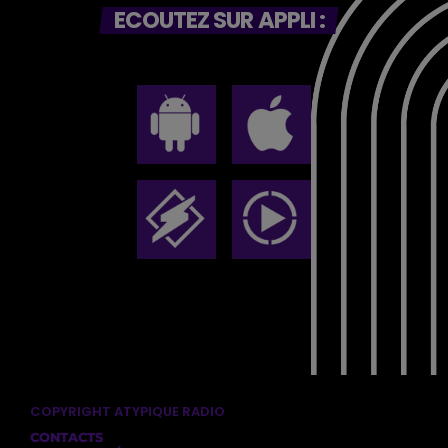
ECOUTEZ SUR APPLI :
COPYRIGHT ATYPIQUE RADIO
CONTACTS