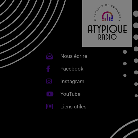
Nous écrire
Facebook
Instagram
YouTube
Liens utiles