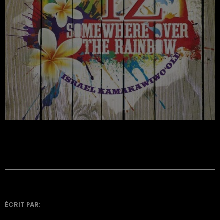
ÉCRIT PAR: