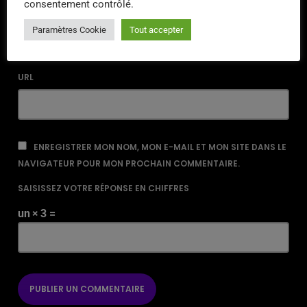
consentement contrôlé.
EMAIL*
Paramètres Cookie
Tout accepter
URL
ENREGISTRER MON NOM, MON E-MAIL ET MON SITE DANS LE
NAVIGATEUR POUR MON PROCHAIN COMMENTAIRE.
SAISISSEZ VOTRE RÉPONSE EN CHIFFRES
un × 3 =