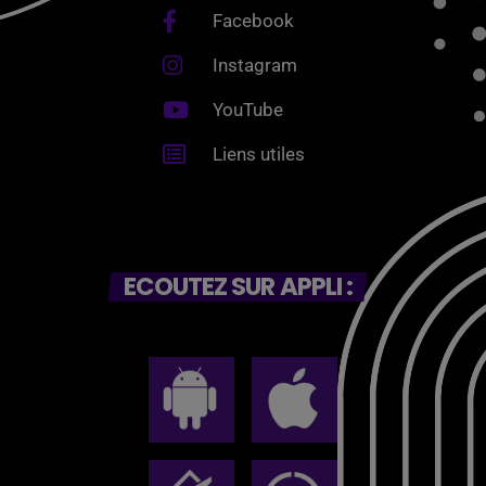
Facebook
Instagram
YouTube
Liens utiles
ECOUTEZ SUR APPLI :