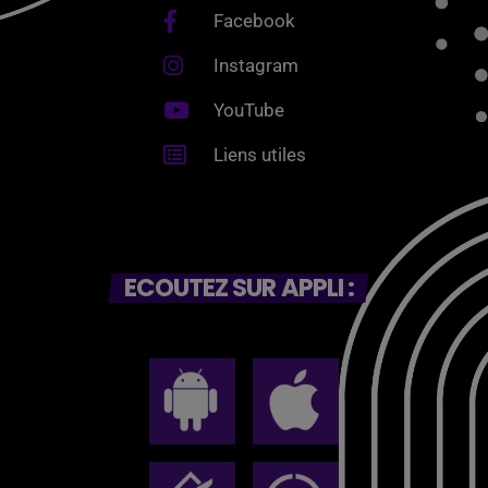
Facebook
Instagram
YouTube
Liens utiles
ECOUTEZ SUR APPLI :