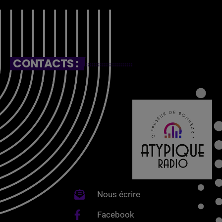
CONTACTS :
Nous écrire
Facebook