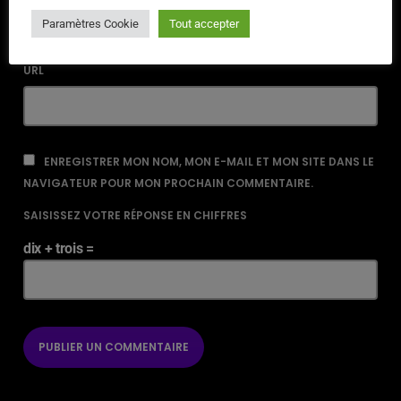
Paramètres Cookie
Tout accepter
URL
ENREGISTRER MON NOM, MON E-MAIL ET MON SITE DANS LE
NAVIGATEUR POUR MON PROCHAIN COMMENTAIRE.
SAISISSEZ VOTRE RÉPONSE EN CHIFFRES
dix + trois =