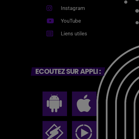
Instagram
YouTube
Liens utiles
ECOUTEZ SUR APPLI :