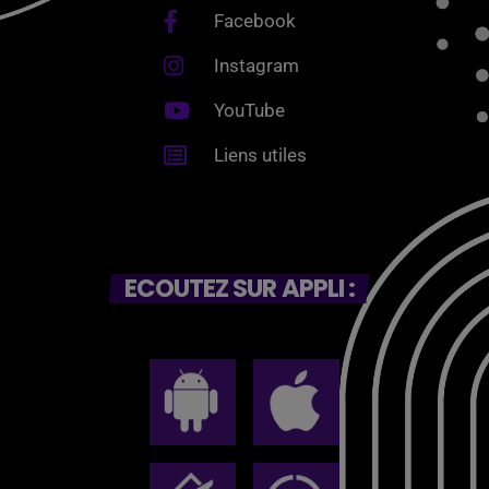
Facebook
Instagram
YouTube
Liens utiles
ECOUTEZ SUR APPLI :