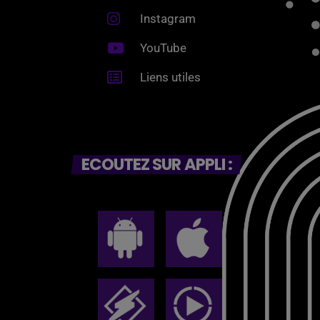
Instagram
YouTube
Liens utiles
ECOUTEZ SUR APPLI :