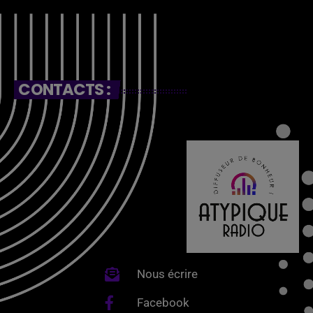
CONTACTS :
Nous écrire
Facebook