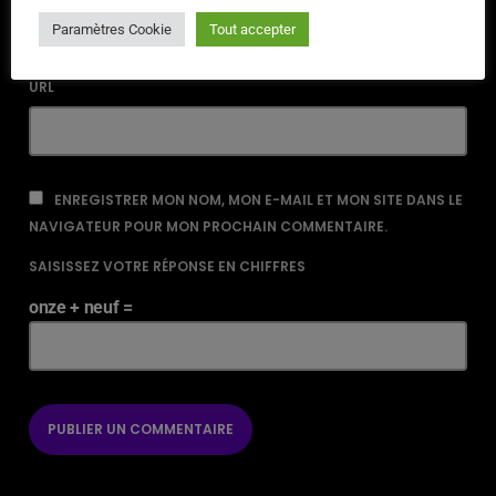
Paramètres Cookie
Tout accepter
URL
ENREGISTRER MON NOM, MON E-MAIL ET MON SITE DANS LE
NAVIGATEUR POUR MON PROCHAIN COMMENTAIRE.
SAISISSEZ VOTRE RÉPONSE EN CHIFFRES
onze + neuf =