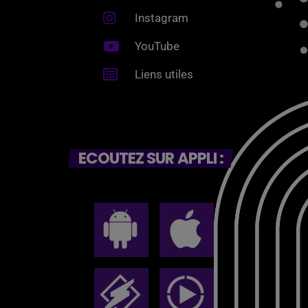
Instagram
YouTube
Liens utiles
ECOUTEZ SUR APPLI :