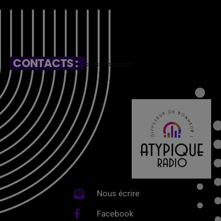
CONTACTS :
Nous écrire
Facebook