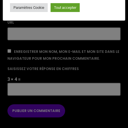
Paramètres Cookie
Tout accepter
URL
ENREGISTRER MON NOM, MON E-MAIL ET MON SITE DANS LE
NAVIGATEUR POUR MON PROCHAIN COMMENTAIRE.
SAISISSEZ VOTRE RÉPONSE EN CHIFFRES
3 × 4 =