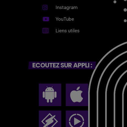
Instagram
YouTube
Liens utiles
ECOUTEZ SUR APPLI :