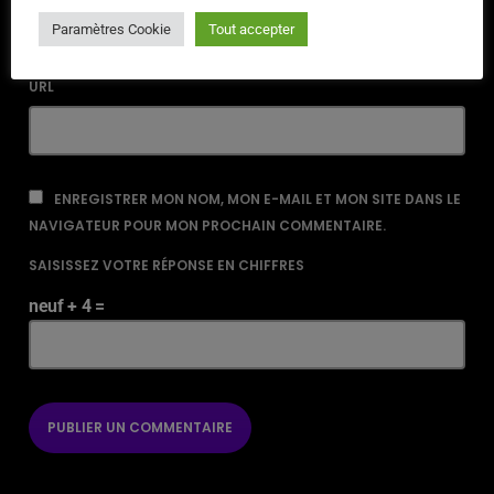
Paramètres Cookie
Tout accepter
URL
ENREGISTRER MON NOM, MON E-MAIL ET MON SITE DANS LE
NAVIGATEUR POUR MON PROCHAIN COMMENTAIRE.
SAISISSEZ VOTRE RÉPONSE EN CHIFFRES
neuf + 4 =