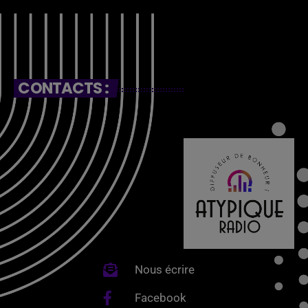
CONTACTS :
Nous écrire
Facebook