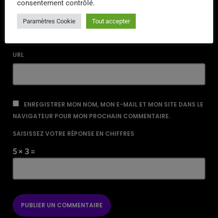
consentement contrôlé.
EMAIL*
Paramètres Cookie
Tout accepter
URL
ENREGISTRER MON NOM, MON E-MAIL ET MON SITE DANS LE
NAVIGATEUR POUR MON PROCHAIN COMMENTAIRE.
SAISISSEZ VOTRE RÉPONSE EN CHIFFRES
5 × 3 =