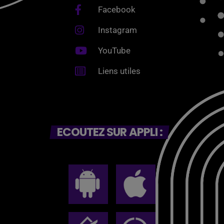
Facebook
Instagram
YouTube
Liens utiles
ECOUTEZ SUR APPLI :