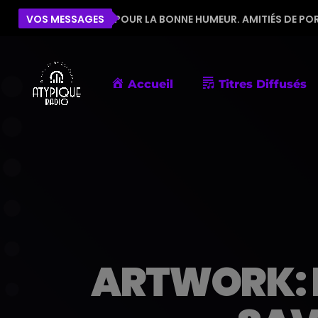
'ÉQUIPE POUR LA BONNE HUMEUR. AMITIÉS DE PORNIC
VOS MESSAGES
Accueil
Titres Diffusés
ARTWORK: 