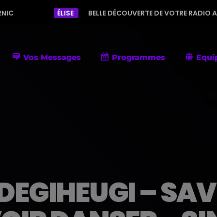
ÉLISE
BELLE DÉCOUVERTE DE VOTRE RADIO AVEC UNE PROGR
Vos Messages
Programmes
Equi
DEGIHEUGI – SAV