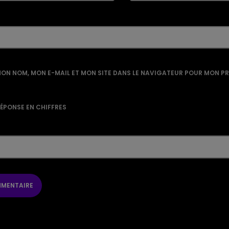
ON NOM, MON E-MAIL ET MON SITE DANS LE NAVIGATEUR POUR MON P
RÉPONSE EN CHIFFRES