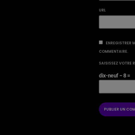
URL
ENREGISTRER M
COMMENTAIRE.
SAISISSEZ VOTRE 
dix-neuf − 8 =