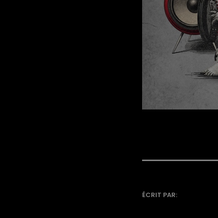
ÉCRIT PAR: