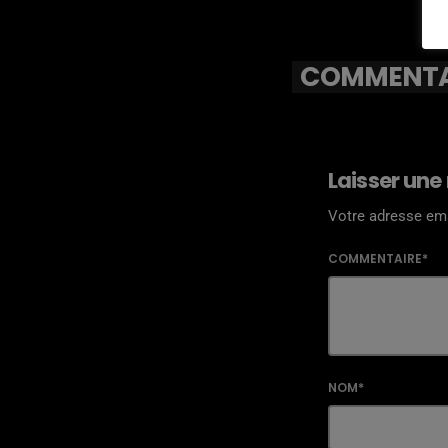
COMMENTAI
Laisser une
Votre adresse ema
COMMENTAIRE*
NOM*