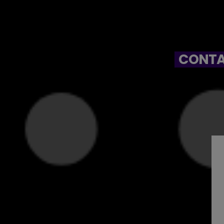
CONTA