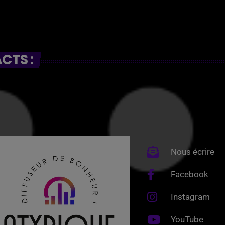
CTS :
Nous écrire
Facebook
Instagram
YouTube