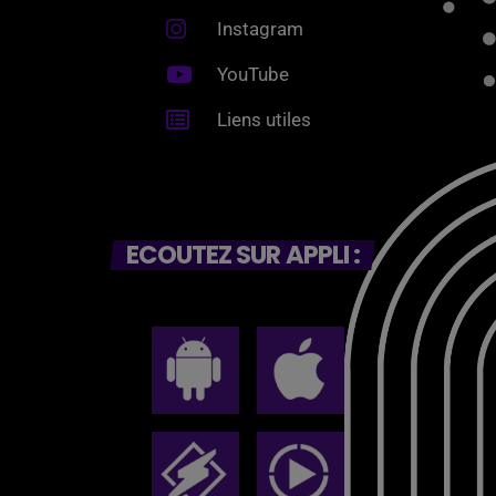
Instagram
YouTube
Liens utiles
ECOUTEZ SUR APPLI :