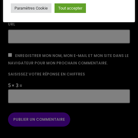
Paramètres Cookie
Tout accepter
URL
ENREGISTRER MON NOM, MON E-MAIL ET MON SITE DANS LE
NAVIGATEUR POUR MON PROCHAIN COMMENTAIRE.
SAISISSEZ VOTRE RÉPONSE EN CHIFFRES
5 × 3 =