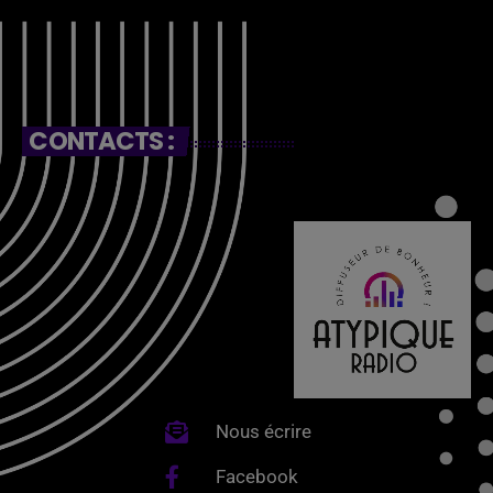
CONTACTS :
Nous écrire
Facebook