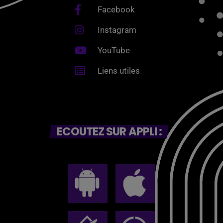
Facebook
Instagram
YouTube
Liens utiles
ECOUTEZ SUR APPLI :