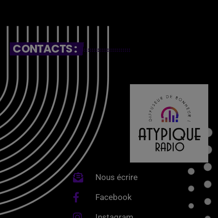
CONTACTS :
Nous écrire
Facebook
Instagram