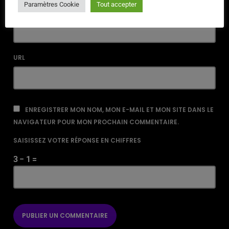
Paramètres Cookie
Tout accepter
EMAIL*
URL
ENREGISTRER MON NOM, MON E-MAIL ET MON SITE DANS LE
NAVIGATEUR POUR MON PROCHAIN COMMENTAIRE.
SAISISSEZ VOTRE RÉPONSE EN CHIFFRES
3 − 1 =