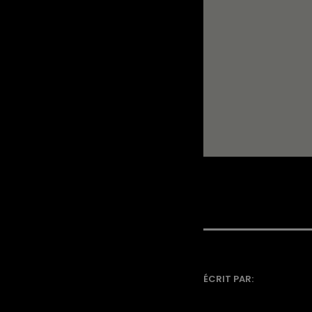
ÉCRIT PAR: