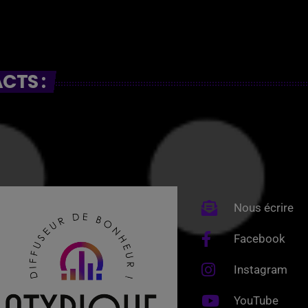
CTS :
Nous écrire
Facebook
Instagram
YouTube