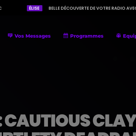
LISE
BELLE DÉCOUVERTE DE VOTRE RADIO AVEC UNE PROGRAMM
Vos Messages
Programmes
Equi
CAUTIOUS CLAY 