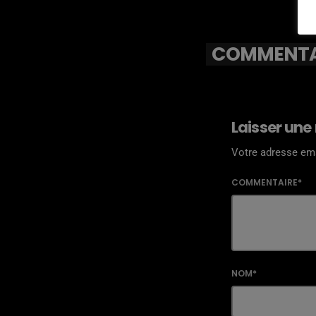
COMMENTAI
Laisser une
Votre adresse ema
COMMENTAIRE*
NOM*