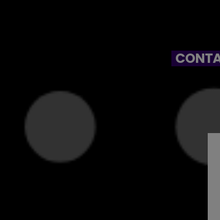
CONTA