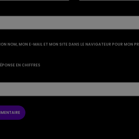
ON NOM, MON E-MAIL ET MON SITE DANS LE NAVIGATEUR POUR MON P
RÉPONSE EN CHIFFRES