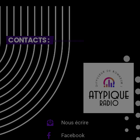
CONTACTS :
Nous écrire
Facebook