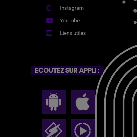
Instagram
YouTube
Liens utiles
ECOUTEZ SUR APPLI :