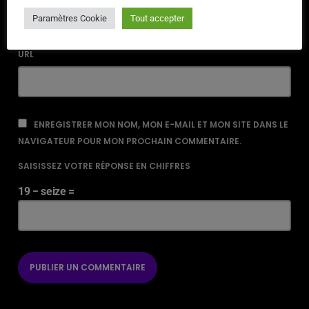
Paramètres Cookie
Tout accepter
URL
ENREGISTRER MON NOM, MON E-MAIL ET MON SITE DANS LE
NAVIGATEUR POUR MON PROCHAIN COMMENTAIRE.
SAISISSEZ VOTRE RÉPONSE EN CHIFFRES
19 − seize =