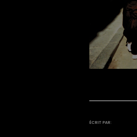
ÉCRIT PAR: