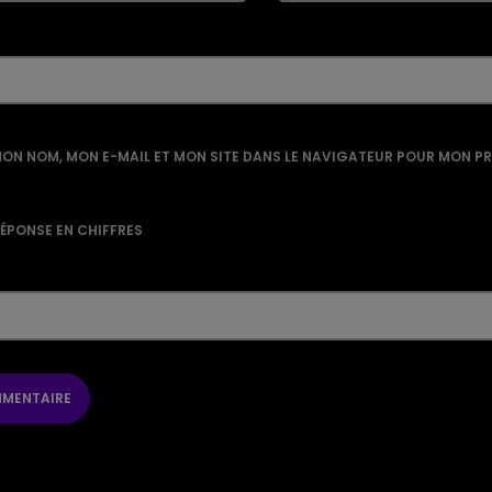
ON NOM, MON E-MAIL ET MON SITE DANS LE NAVIGATEUR POUR MON P
RÉPONSE EN CHIFFRES