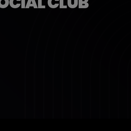
OCIAL CLUB