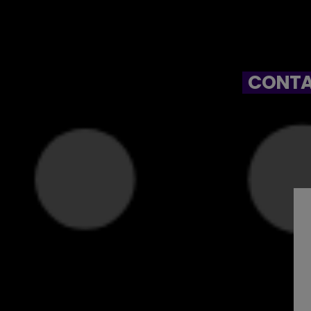
CONTA