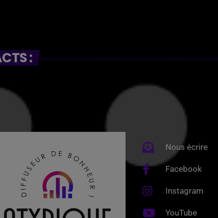
CTS :
Nous écrire
Facebook
Instagram
YouTube