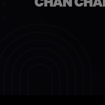
CHAN CHAN