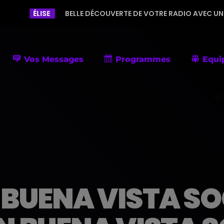
E
BELLE DÉCOUVERTE DE VOTRE RADIO AVEC UNE PROGRAMMATI
Vos Messages
Programmes
Equi
BUENA VISTA SOC