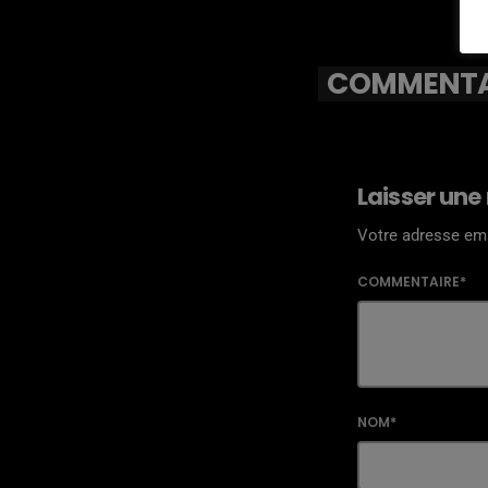
COMMENTAI
Laisser une
Votre adresse ema
COMMENTAIRE*
NOM*