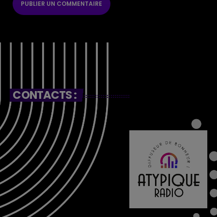
CONTACTS :