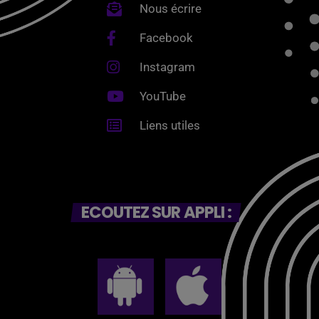
Nous écrire
Facebook
Instagram
YouTube
Liens utiles
ECOUTEZ SUR APPLI :