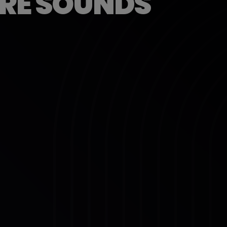
URE SOUNDS