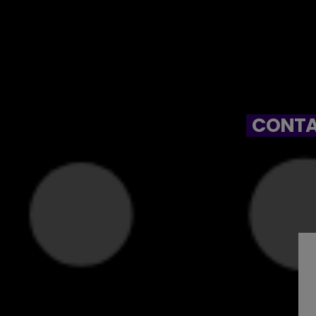
CONTA