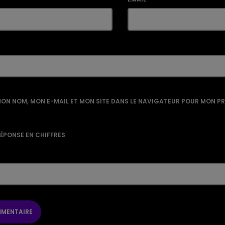
ON NOM, MON E-MAIL ET MON SITE DANS LE NAVIGATEUR POUR MON P
RÉPONSE EN CHIFFRES