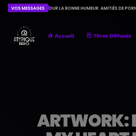
QUIPE POUR LA BONNE HUMEUR. AMITIÉS DE PORNIC
VOS MESSAGES
Accueil
Titres Diffusés
ARTWORK: B