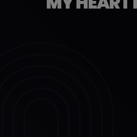
MY HEART 