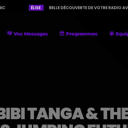
ÉLISE
BELLE DÉCOUVERTE DE VOTRE RADIO AVEC UNE PROGRAM
Vos Messages
Programmes
Equi
IBI TANGA & THE 