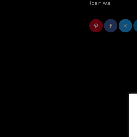
ÉCRIT PAR: