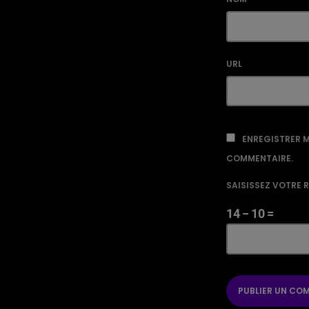
URL
ENREGISTRER M
COMMENTAIRE.
SAISISSEZ VOTRE 
14 − 10 =