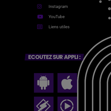
Instagram
YouTube
Liens utiles
ECOUTEZ SUR APPLI :