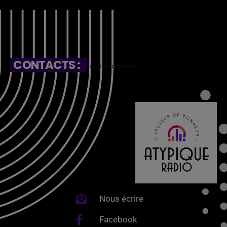
CONTACTS :
Nous écrire
Facebook