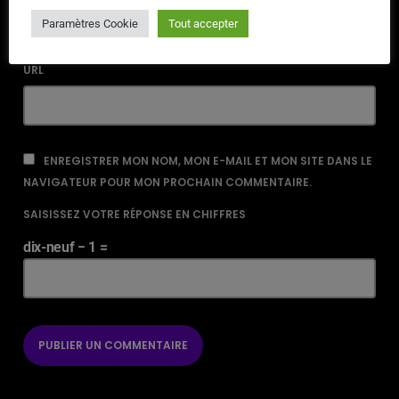
Paramètres Cookie
Tout accepter
URL
ENREGISTRER MON NOM, MON E-MAIL ET MON SITE DANS LE
NAVIGATEUR POUR MON PROCHAIN COMMENTAIRE.
SAISISSEZ VOTRE RÉPONSE EN CHIFFRES
dix-neuf − 1 =