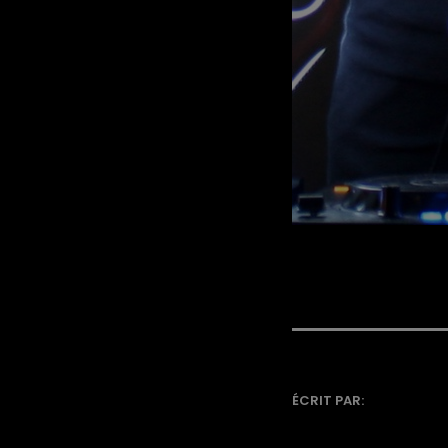
ÉCRIT PAR: