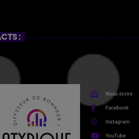
CTS :
Nous écrire
Facebook
Instagram
YouTube