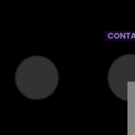
CONTA