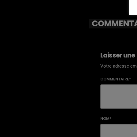
COMMENTAI
Laisser une
Votre adresse ema
COMMENTAIRE*
NOM*