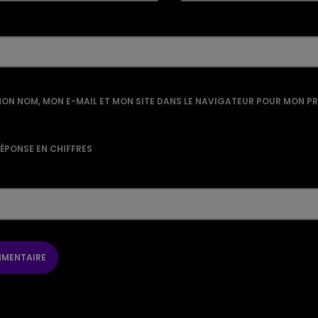
ON NOM, MON E-MAIL ET MON SITE DANS LE NAVIGATEUR POUR MON P
RÉPONSE EN CHIFFRES