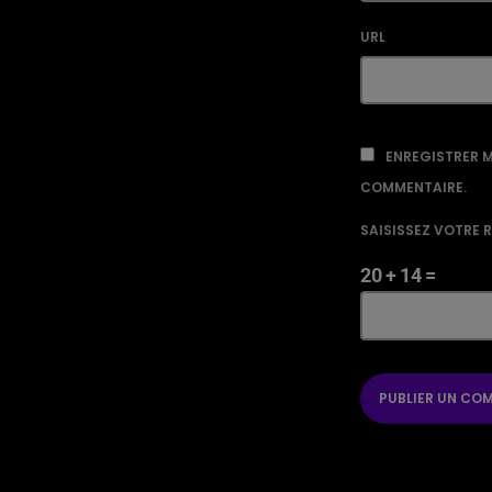
URL
ENREGISTRER M
COMMENTAIRE.
SAISISSEZ VOTRE 
20 + 14 =