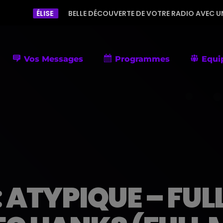
BELLE DÉCOUVERTE DE VOTRE RADIO AVEC UNE PROGRAMMATION
Vos Messages
Programmes
Equi
ATYPIQUE – FUL