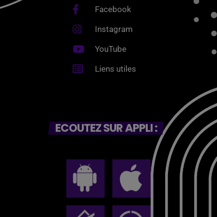
Facebook
Instagram
YouTube
Liens utiles
ECOUTEZ SUR APPLI :