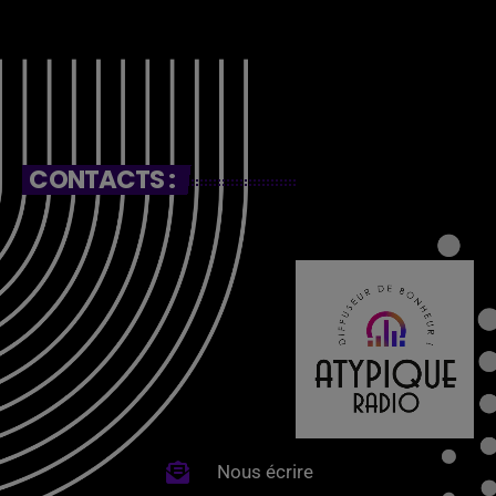
CONTACTS :
Nous écrire