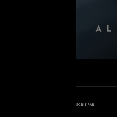
ÉCRIT PAR: