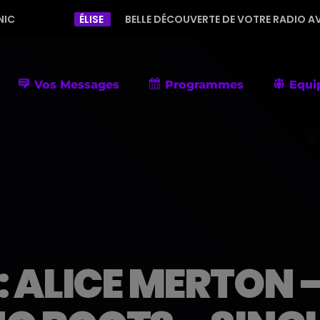
ÉLISE
BELLE DÉCOUVERTE DE VOTRE RADIO AVEC UNE PROGR
Vos Messages
Programmes
Equi
ALICE MERTON 