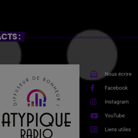
CTS :
Nous écrire
Facebook
Instagram
YouTube
Liens utiles