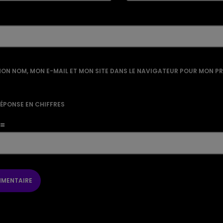
ON NOM, MON E-MAIL ET MON SITE DANS LE NAVIGATEUR POUR MON P
RÉPONSE EN CHIFFRES
 =