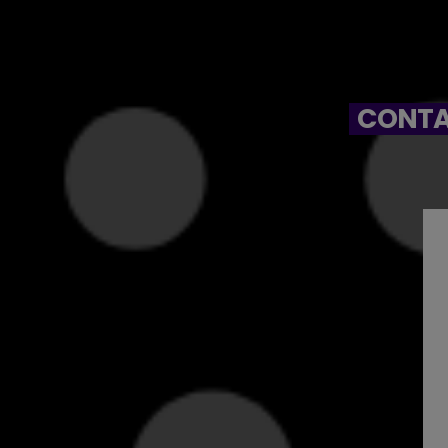
CONTA