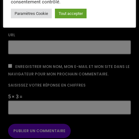
consentement contrôlé.
EMAIL*
Paramètres Cookie
Tout accepter
URL
ENREGISTRER MON NOM, MON E-MAIL ET MON SITE DANS LE
NAVIGATEUR POUR MON PROCHAIN COMMENTAIRE.
SAISISSEZ VOTRE RÉPONSE EN CHIFFRES
5 × 3 =