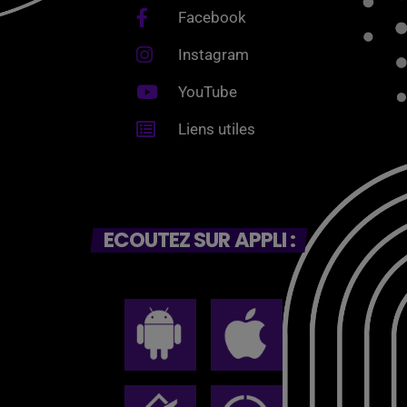
Facebook
Instagram
YouTube
Liens utiles
ECOUTEZ SUR APPLI :