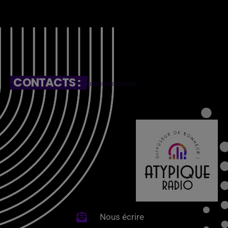
CONTACTS :
Nous écrire