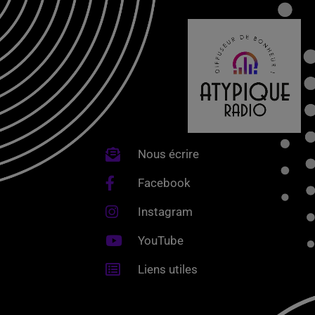
Nous écrire
Facebook
Instagram
YouTube
Liens utiles