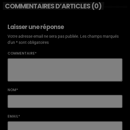
COMMENTAIRES D’ARTICLES (0)
Laisser une réponse
Votre adresse email ne sera pas publiée. Les champs marqués
d'un * sont obligatoires
COMMENTAIRE*
NOM*
EMAIL*