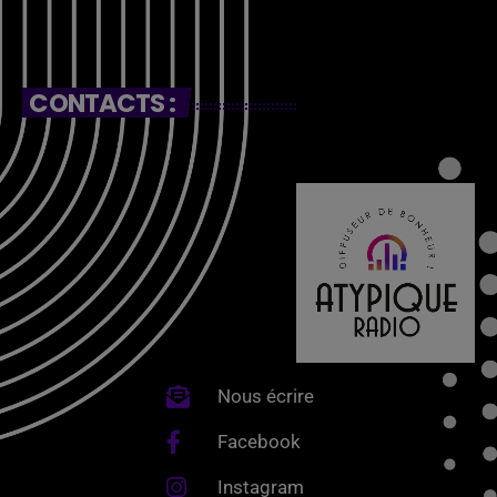
CONTACTS :
Nous écrire
Facebook
Instagram