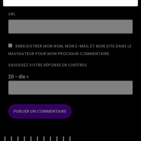
URL
ENREGISTRER MON NOM, MON E-MAIL ET MON SITE DANS LE
NAVIGATEUR POUR MON PROCHAIN COMMENTAIRE.
SAISISSEZ VOTRE RÉPONSE EN CHIFFRES
20 − dix =