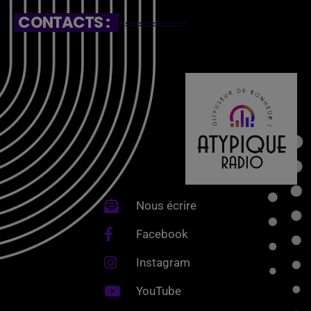
CONTACTS :
Nous écrire
Facebook
Instagram
YouTube