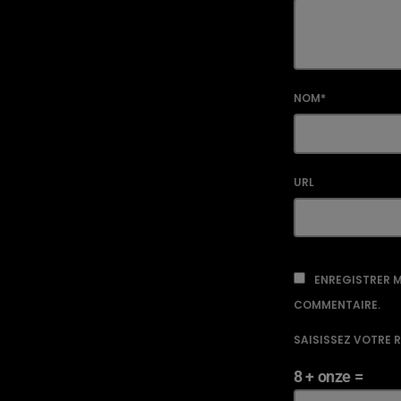
NOM*
URL
ENREGISTRER M
COMMENTAIRE.
SAISISSEZ VOTRE 
8 + onze =