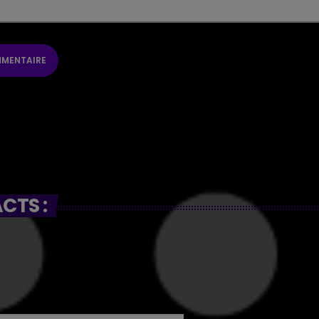
CTS :