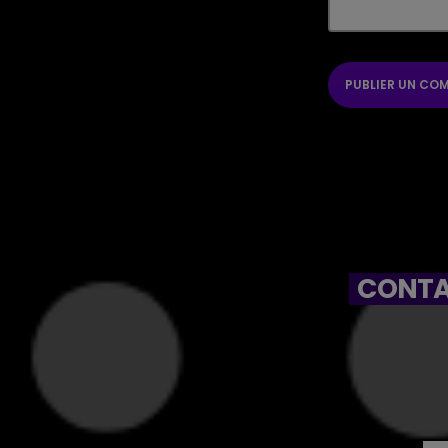
CONTA