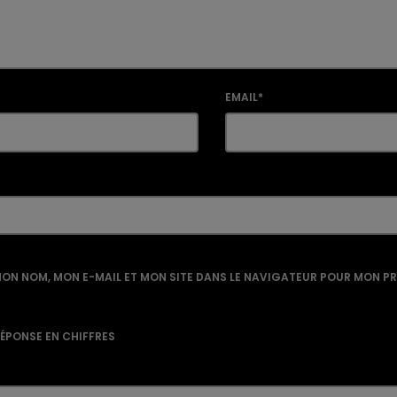
EMAIL*
ON NOM, MON E-MAIL ET MON SITE DANS LE NAVIGATEUR POUR MON P
RÉPONSE EN CHIFFRES