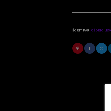
ÉCRIT PAR:
CÉDRIC LES