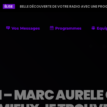
ELLE DÉCOUVERTE DE VOTRE RADIO AVEC UNE PROGRAMMATION DIV
Vos Messages
Programmes
Equi
 – MARC AURELE 