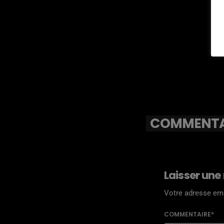
COMMENTAI
Laisser une
Votre adresse ema
COMMENTAIRE*