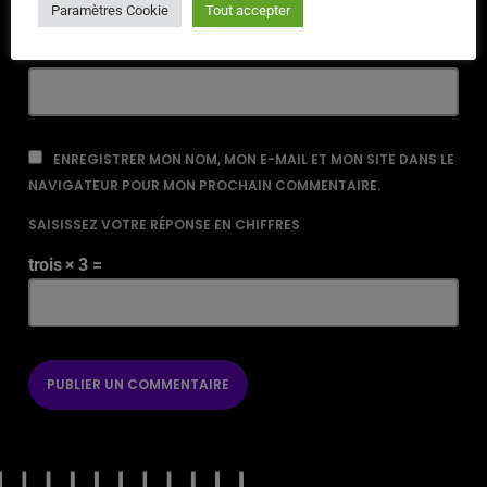
Paramètres Cookie
Tout accepter
URL
ENREGISTRER MON NOM, MON E-MAIL ET MON SITE DANS LE
NAVIGATEUR POUR MON PROCHAIN COMMENTAIRE.
SAISISSEZ VOTRE RÉPONSE EN CHIFFRES
trois × 3 =