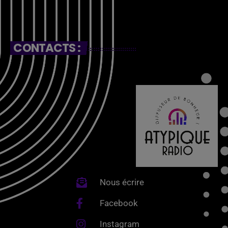
CONTACTS :
Nous écrire
Facebook
Instagram