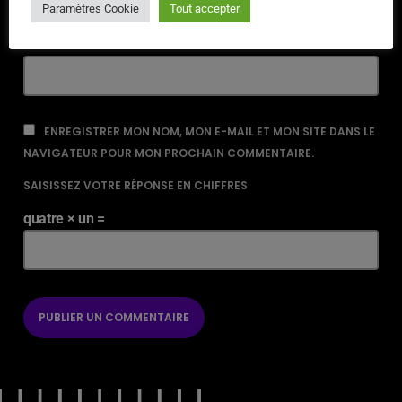
Paramètres Cookie
Tout accepter
URL
ENREGISTRER MON NOM, MON E-MAIL ET MON SITE DANS LE
NAVIGATEUR POUR MON PROCHAIN COMMENTAIRE.
SAISISSEZ VOTRE RÉPONSE EN CHIFFRES
quatre × un =