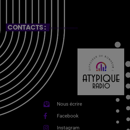
CONTACTS :
Nous écrire
Facebook
Instagram