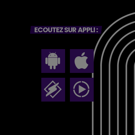
ECOUTEZ SUR APPLI :