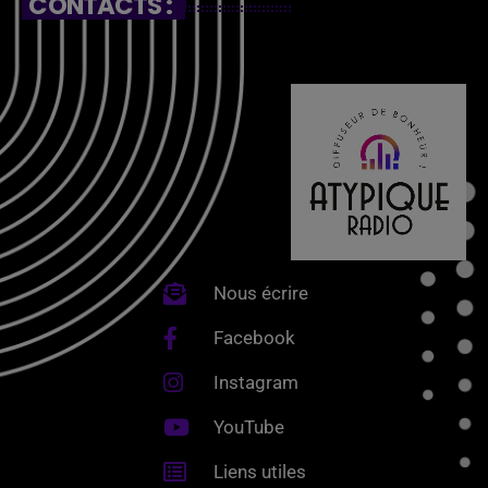
CONTACTS :
Nous écrire
Facebook
Instagram
YouTube
Liens utiles